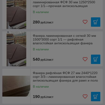
ламинированная ФСФ 30 мм 1250*2500
сорт 1/1—прочная антискользящая
влагостойкая фанера
В наличии
280
руб./лист
Фанера ламинированная с сеткой 30 мм
1500*3000 сорт 1/1 — рифлёная
влагостойкая антискользящая фанера
В наличии
540
руб./лист
Фанера рифлёная ФСФ 27 мм 2440*1220
сорт 3/3—ламинированная влагостойкая
антискользящая фанера для рамп и поло
В наличии
190
руб./лист