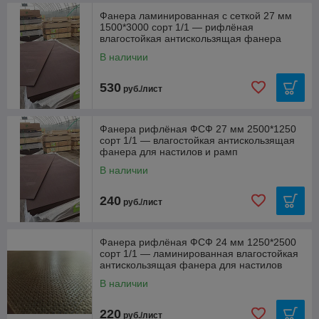
Фанера ламинированная с сеткой 27 мм
1500*3000 сорт 1/1 — рифлёная
влагостойкая антискользящая фанера
В наличии
530
руб./лист
Фанера рифлёная ФСФ 27 мм 2500*1250
сорт 1/1 — влагостойкая антискользящая
фанера для настилов и рамп
В наличии
240
руб./лист
Фанера рифлёная ФСФ 24 мм 1250*2500
сорт 1/1 — ламинированная влагостойкая
антискользящая фанера для настилов
В наличии
220
руб./лист