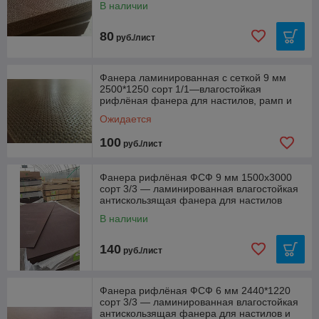
В наличии
80
руб./лист
Фанера ламинированная с сеткой 9 мм
2500*1250 сорт 1/1—влагостойкая
рифлёная фанера для настилов, рамп и
полов
Ожидается
100
руб./лист
Фанера рифлёная ФСФ 9 мм 1500x3000
сорт 3/3 — ламинированная влагостойкая
антискользящая фанера для настилов
В наличии
140
руб./лист
Фанера рифлёная ФСФ 6 мм 2440*1220
сорт 3/3 — ламинированная влагостойкая
антискользящая фанера для настилов и