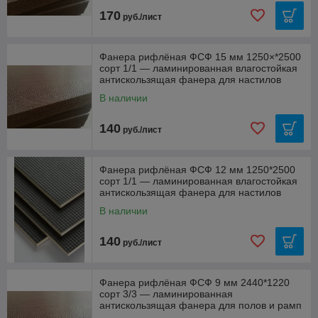
170
руб./лист
Фанера рифлёная ФСФ 15 мм 1250×*2500
сорт 1/1 — ламинированная влагостойкая
антискользящая фанера для настилов
В наличии
140
руб./лист
Фанера рифлёная ФСФ 12 мм 1250*2500
сорт 1/1 — ламинированная влагостойкая
антискользящая фанера для настилов
В наличии
140
руб./лист
Фанера рифлёная ФСФ 9 мм 2440*1220
сорт 3/3 — ламинированная
антискользящая фанера для полов и рамп