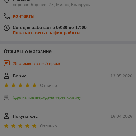
деревня Боровая 78, Минск, Беларусь
Контакты
Сегодня работает с 09:30 до 17:00
Показать весь график работы
Отзывы о магазине
25 отзывов за всё время
Борис
13.05.2026
Отлично
Сделка подтверждена через корзину
Покупатель
16.04.2026
Отлично