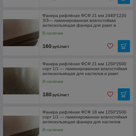
Фанера рифлёная ФСФ 21 мм 2440*1220
3/3— ламинированная влагостойкая
антискользящая фанера для рамп и
настилов
В наличии
160
руб./лист
Фанера рифлёная ФСФ 21 мм 1250*2500
сорт 1/1 — ламинированная влагостойкая
антискользящая для настилов и рамп
В наличии
180
руб./лист
Фанера рифлёная ФСФ 18 мм 1250*2500
сорт 1/1 — ламинированная влагостойкая
антискользящая фанера для настилов
В наличии