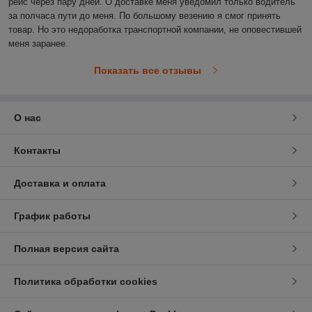
рейс через пару дней. О доставке меня уведомил только водитель 
за полчаса пути до меня. По большому везению я смог принять 
товар. Но это недоработка транспортной компании, не оповестившей 
меня заранее.
Показать все отзывы
О нас
Контакты
Доставка и оплата
График работы
Полная версия сайта
Политика обработки cookies