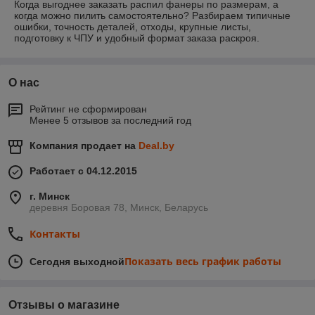
Когда выгоднее заказать распил фанеры по размерам, а
когда можно пилить самостоятельно? Разбираем типичные
ошибки, точность деталей, отходы, крупные листы,
подготовку к ЧПУ и удобный формат заказа раскроя.
О нас
Рейтинг не сформирован
Менее 5 отзывов за последний год
Компания продает на
Deal.by
Работает с 04.12.2015
г. Минск
деревня Боровая 78, Минск, Беларусь
Контакты
Показать весь график работы
Сегодня выходной
Отзывы о магазине