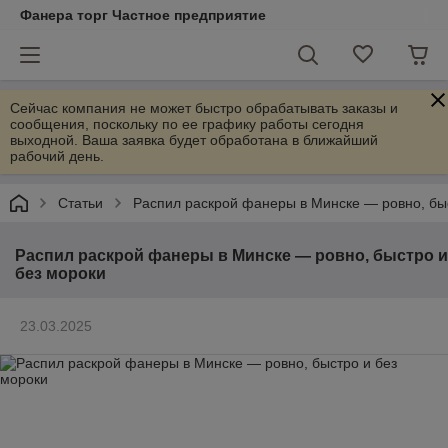
Фанера торг Частное предприятие
Сейчас компания не может быстро обрабатывать заказы и
сообщения, поскольку по ее графику работы сегодня
выходной. Ваша заявка будет обработана в ближайший
рабочий день.
Статьи
Распил раскрой фанеры в Минске — ровно, бы
Распил раскрой фанеры в Минске — ровно, быстро и
без мороки
23.03.2025