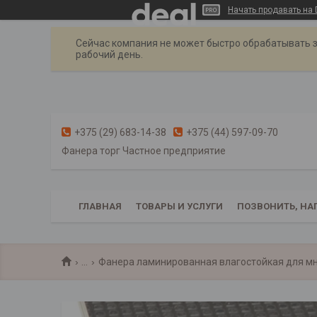
Начать продавать на 
Сейчас компания не может быстро обрабатывать з
рабочий день.
+375 (29) 683-14-38
+375 (44) 597-09-70
Фанера торг Частное предприятие
ГЛАВНАЯ
ТОВАРЫ И УСЛУГИ
ПОЗВОНИТЬ, НА
...
Фанера ламинированная влагостойкая для мн