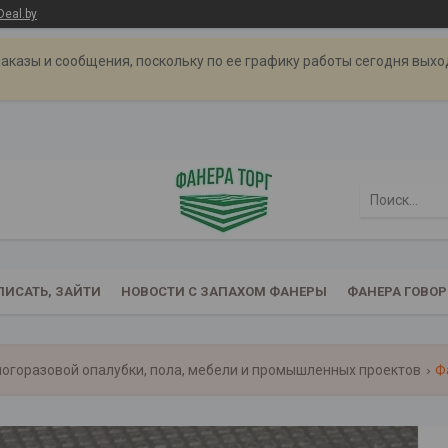
Deal.by
аказы и сообщения, поскольку по ее графику работы сегодня вых
ПИСАТЬ, ЗАЙТИ
НОВОСТИ С ЗАПАХОМ ФАНЕРЫ
ФАНЕРА ГОВОР
огоразовой опалубки, пола, мебели и промышленных проектов