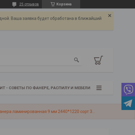
25 отзывов
Корзина
одной. Ваша заявка будет обработана в ближайший
ИТ - СОВЕТЫ ПО ФАНЕРЕ, РАСПИЛУ И МЕБЕЛИ
Фанера ламинированная 9 мм 2440*1220 сорт 3/3 — для опалубки и строительных конструкций