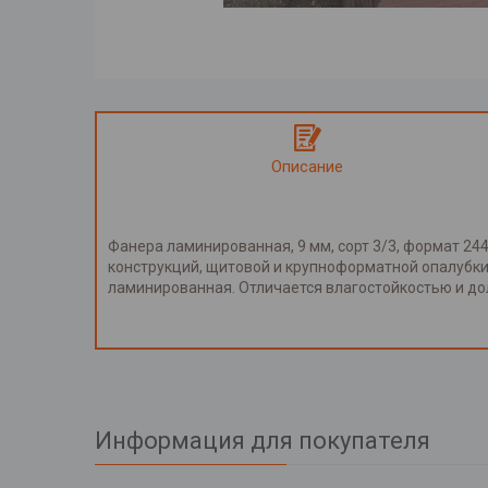
Описание
Фанера ламинированная, 9 мм, сорт 3/3, формат 2
конструкций, щитовой и крупноформатной опалубки
ламинированная. Отличается влагостойкостью и до
Информация для покупателя